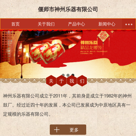
偃师市神州乐器有限公司
首页
关于我们
产品中心
新闻中心
关于我们
神州乐器有限公司成立于2011年，其前身是成立于1982年的神州
鼓厂。经过近四十年的发展，本公司已发展成为中原地区具有一
定规模的乐器有限公司。
更多