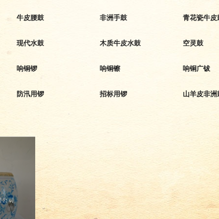
牛皮腰鼓
非洲手鼓
青花瓷牛皮
现代水鼓
木质牛皮水鼓
空灵鼓
响铜锣
响铜镲
响铜广钹
防汛用锣
招标用锣
山羊皮非洲