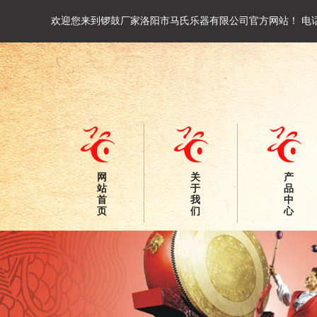
欢迎您来到锣鼓厂家洛阳市马氏乐器有限公司官方网站！ 电话： 13
网
关
产
站
于
品
首
我
中
页
们
心