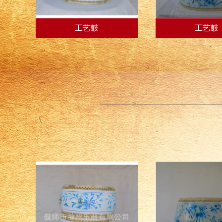
工艺鼓
工艺鼓