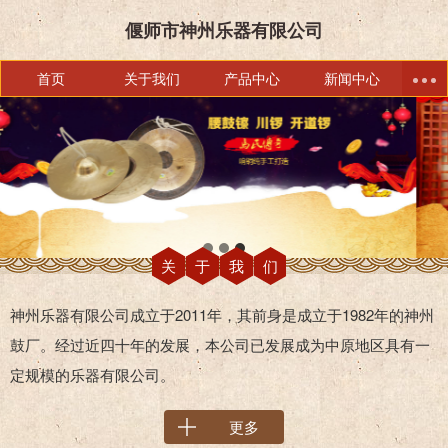
偃师市神州乐器有限公司
首页
关于我们
产品中心
新闻中心
关于我们
神州乐器有限公司成立于2011年，其前身是成立于1982年的神州
鼓厂。经过近四十年的发展，本公司已发展成为中原地区具有一
定规模的乐器有限公司。
更多